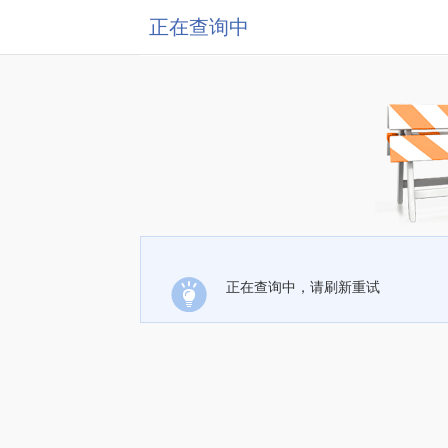
正在查询中
正在查询中，请刷新重试