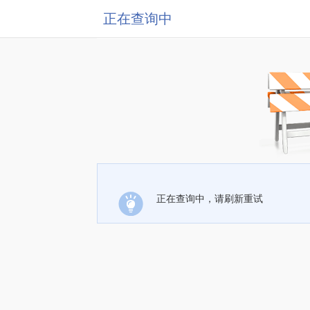
正在查询中
正在查询中，请刷新重试