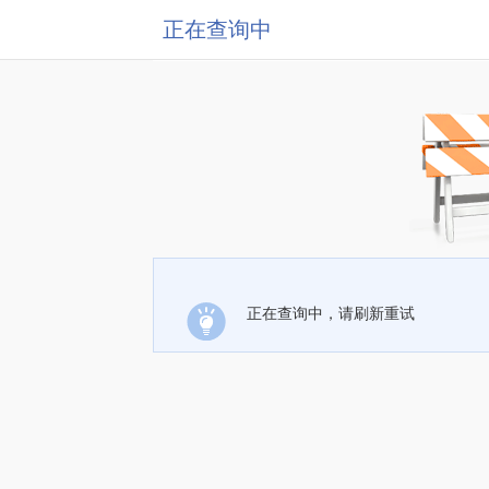
正在查询中
正在查询中，请刷新重试